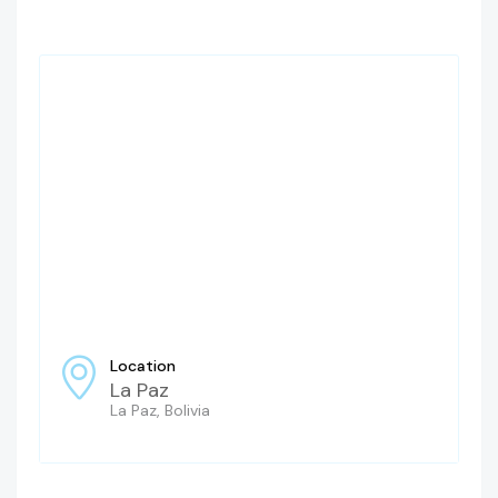
Location
La Paz
La Paz, Bolivia