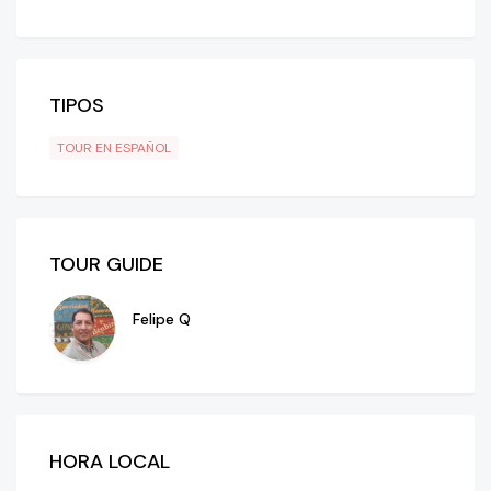
TIPOS
TOUR EN ESPAÑOL
TOUR GUIDE
Felipe Q
HORA LOCAL