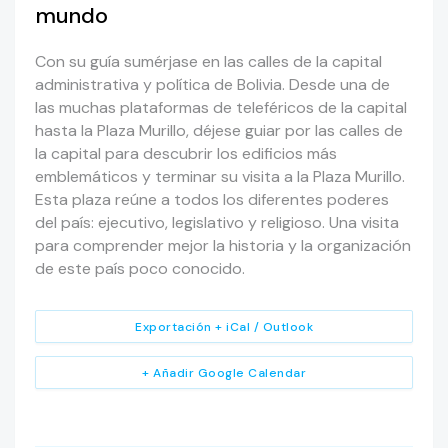
mundo
Con su guía sumérjase en las calles de la capital
administrativa y política de Bolivia. Desde una de
las muchas plataformas de teleféricos de la capital
hasta la Plaza Murillo, déjese guiar por las calles de
la capital para descubrir los edificios más
emblemáticos y terminar su visita a la Plaza Murillo.
Esta plaza reúne a todos los diferentes poderes
del país: ejecutivo, legislativo y religioso. Una visita
para comprender mejor la historia y la organización
de este país poco conocido.
Exportación + iCal / Outlook
+ Añadir Google Calendar