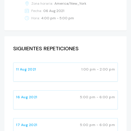
Zona horaria:
America/New_York
Fecha:
06 Aug 2021
Hora:
4:00 pm - 5:00 pm
SIGUIENTES REPETICIONES
11 Aug 2021
1:00 pm - 2:00 pm
16 Aug 2021
5:00 pm - 6:00 pm
17 Aug 2021
5:00 pm - 6:00 pm