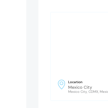
Location
Mexico City
Mexico City, CDMX, Mexi