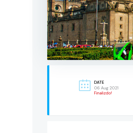
DATE
06 Aug 2021
Finalizdo!