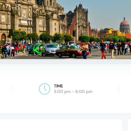
TIME
5:00 pm - 6:00 pm