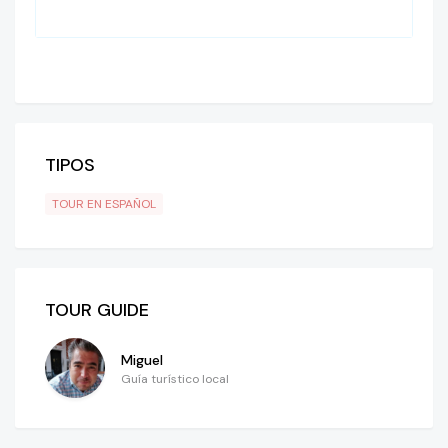
TIPOS
TOUR EN ESPAÑOL
TOUR GUIDE
Miguel
Guía turístico local