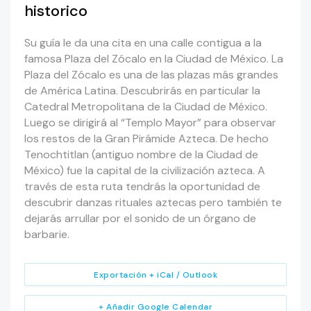
historico
Su guía le da una cita en una calle contigua a la
famosa Plaza del Zócalo en la Ciudad de México. La
Plaza del Zócalo es una de las plazas más grandes
de América Latina. Descubrirás en particular la
Catedral Metropolitana de la Ciudad de México.
Luego se dirigirá al “Templo Mayor” para observar
los restos de la Gran Pirámide Azteca. De hecho
Tenochtitlan (antiguo nombre de la Ciudad de
México) fue la capital de la civilización azteca. A
través de esta ruta tendrás la oportunidad de
descubrir danzas rituales aztecas pero también te
dejarás arrullar por el sonido de un órgano de
barbarie.
Exportación + iCal / Outlook
+ Añadir Google Calendar