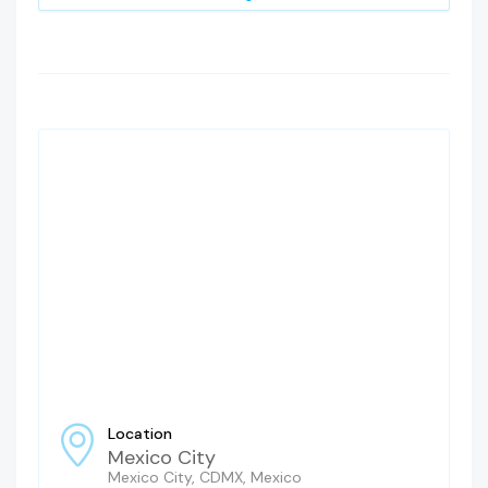
Location
Mexico City
Mexico City, CDMX, Mexico