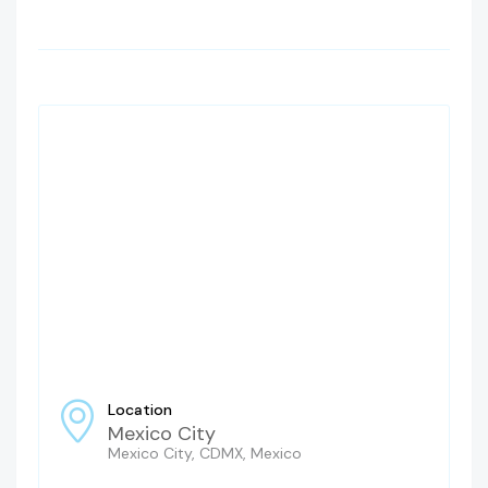
Location
Mexico City
Mexico City, CDMX, Mexico