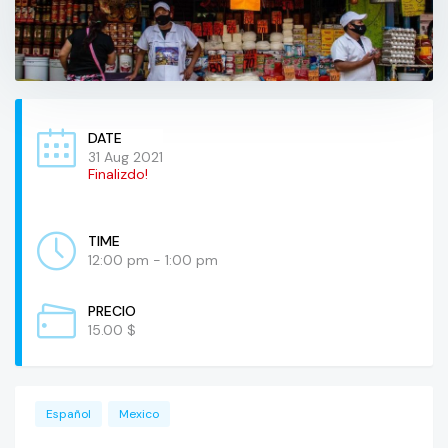
DATE
31 Aug 2021
Finalizdo!
TIME
12:00 pm - 1:00 pm
PRECIO
15.00 $
Español
Mexico