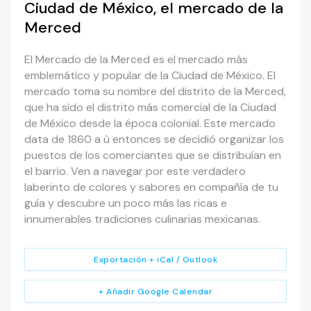
Ciudad de México, el mercado de la
Merced
El Mercado de la Merced es el mercado más
emblemático y popular de la Ciudad de México. El
mercado toma su nombre del distrito de la Merced,
que ha sido el distrito más comercial de la Ciudad
de México desde la época colonial. Este mercado
data de 1860 a ù entonces se decidió organizar los
puestos de los comerciantes que se distribuían en
el barrio. Ven a navegar por este verdadero
laberinto de colores y sabores en compañía de tu
guía y descubre un poco más las ricas e
innumerables tradiciones culinarias mexicanas.
Exportación + iCal / Outlook
+ Añadir Google Calendar