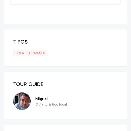
TIPOS
TOUR EN ESPAÑOL
TOUR GUIDE
Miguel
Guía turístico local