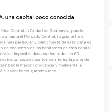
 una capital poco conocida
érica Central, la Ciudad de Guatemala, puede
tral hasta el Mercado Central, tu guía te hará
ce más particular. El plato fuerte de esta visita es
o de encuentro de los habitantes de esta capital.
niveles. Imposible descubrirlos todos en 60
á estos principales puntos de interés: la parte de
tering en la mayor convivencia y finalmente la
á el saber hacer guatemalteco.