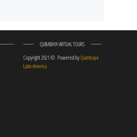
QUIMBAYA VIRTUAL TOURS
Copyright 2021 © Powered by
Quimbaya
Latin America