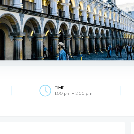
TIME
1:00 pm - 2:00 pm