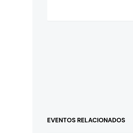
EVENTOS RELACIONADOS