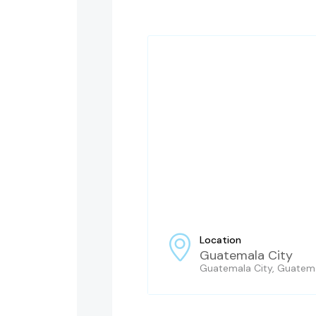
Location
Guatemala City
Guatemala City, Guatem