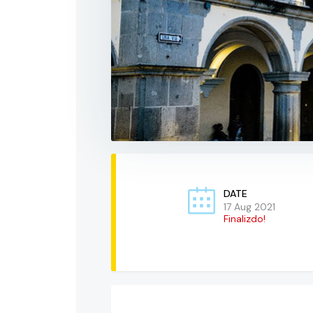
DATE
17 Aug 2021
Finalizdo!