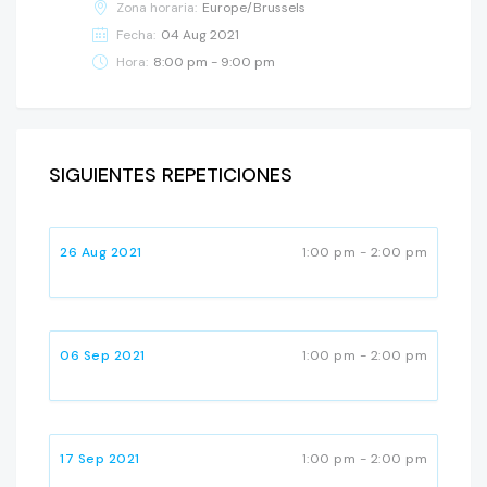
Zona horaria:
Europe/Brussels
Fecha:
04 Aug 2021
Hora:
8:00 pm - 9:00 pm
SIGUIENTES REPETICIONES
26 Aug 2021
1:00 pm - 2:00 pm
06 Sep 2021
1:00 pm - 2:00 pm
17 Sep 2021
1:00 pm - 2:00 pm