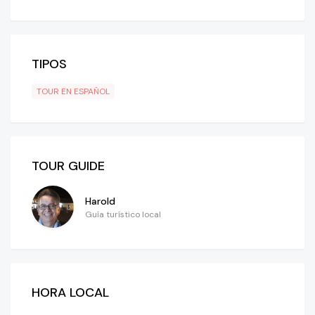
TIPOS
TOUR EN ESPAÑOL
TOUR GUIDE
Harold
Guía turístico local
HORA LOCAL