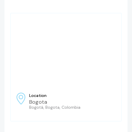
Location
Bogota
Bogotá, Bogota, Colombia