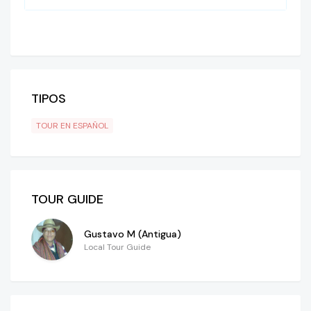
TIPOS
TOUR EN ESPAÑOL
TOUR GUIDE
Gustavo M (Antigua)
Local Tour Guide