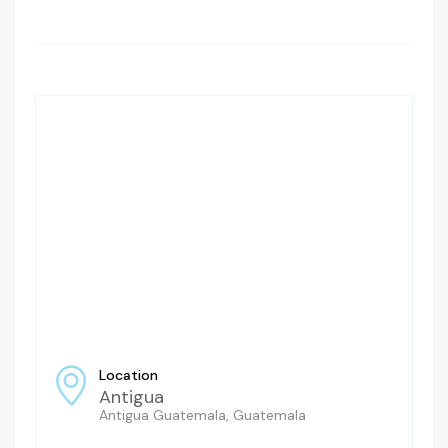
Location
Antigua
Antigua Guatemala, Guatemala