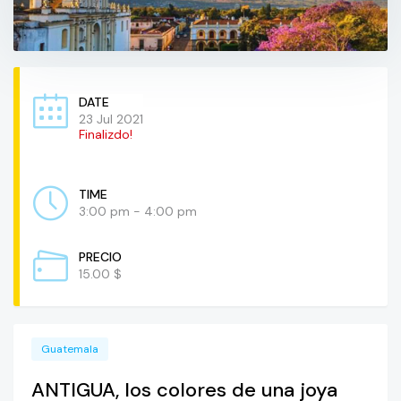
DATE
23 Jul 2021
Finalizdo!
TIME
3:00 pm - 4:00 pm
PRECIO
15.00 $
Guatemala
ANTIGUA, los colores de una joya