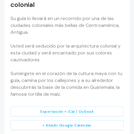
colonial
Su guía lo llevará en un recorrido por una de las
ciudades coloniales más bellas de Centroamérica,
Antigua.
Usted será seducido por la arquitectura colonial y
esta ciudad y será encantado por sus colores
cautivadores.
Sumérgete en el corazón de la cultura maya con tu
guía, camina por los callejones y a su alrededor
descubrirás la base de la comida en Guatemala, la
famosa tortilla de maíz.
Exportación + iCal / Outlook
+ Añadir Google Calendar